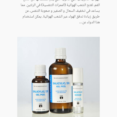
الفم، لفتح الشعب الهوائية (الممرات التنفسية) في الرئتين. مما
يساعد في تخفيف السعال و الصفير و صعوبة التنفس، عن
طريق زيادة تدفق الهواء عبر الشعب الهوائية. يمكن استخدام
هذا الدواء عن…