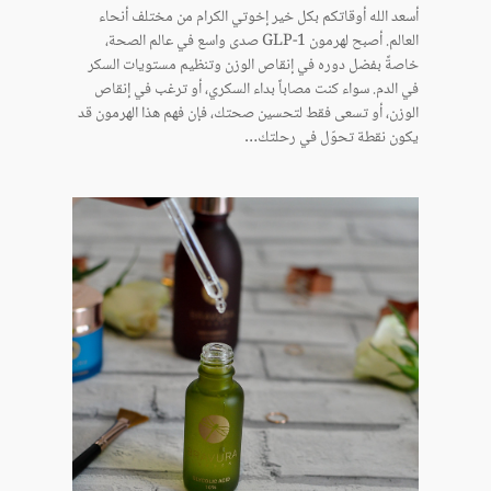
أسعد الله أوقاتكم بكل خير إخوتي الكرام من مختلف أنحاء
العالم. أصبح لهرمون GLP-1 صدى واسع في عالم الصحة،
خاصةً بفضل دوره في إنقاص الوزن وتنظيم مستويات السكر
في الدم. سواء كنت مصاباً بداء السكري، أو ترغب في إنقاص
الوزن، أو تسعى فقط لتحسين صحتك، فإن فهم هذا الهرمون قد
يكون نقطة تحوّل في رحلتك…