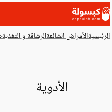
تخطى
إلى
المحتوى
الرئيسية
الأمراض الشائعة
الرشاقة و التغذية
ص
الأدوية