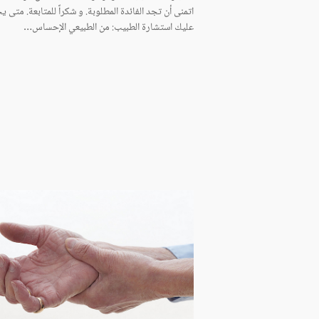
اتمنى أن تجد الفائدة المطلوبة. و شكراً للمتابعة. متى 
عليك استشارة الطبيب: من الطبيعي الإحساس…