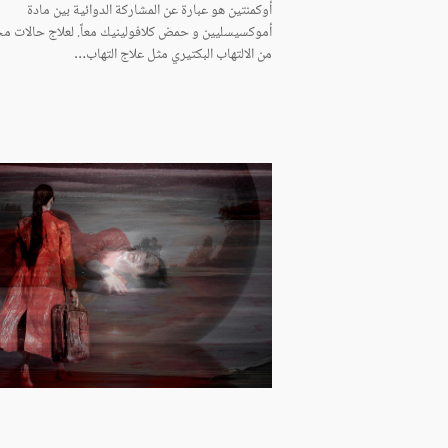
أوكمنتين هو عبارة عن المشاركة الدوائية بين مادة
أموكسيسليين و حمض كلافولينيك معاً. لعلاج حالات مخ
من الالتهاب البكتيري مثل علاج التهاب…