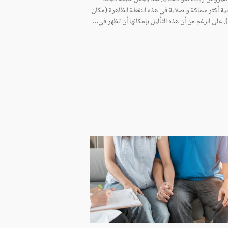
ية أكثر سماكة و صلابة في هذه النقطة الظاهرة (مكان
). على الرغم من أن هذه الثأليل بإمكانها أن تظهر في…