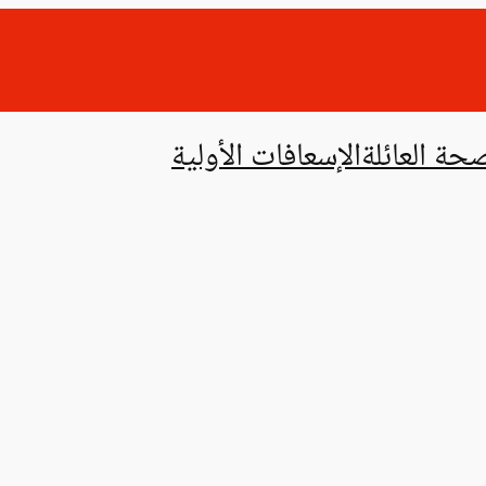
حة العائلة
الإسعافات الأولية