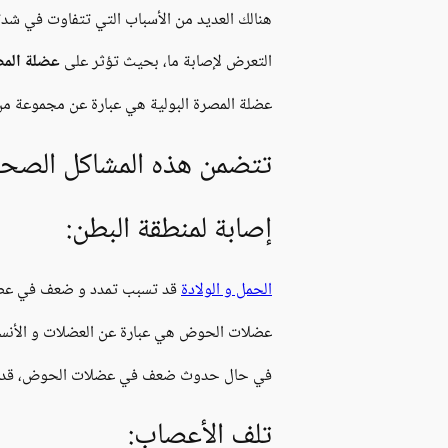
هنالك العديد من الأسباب التي تتفاوت في شدته
التعرض لإصابة ما، بحيث تؤثر على
عضلة المصر
عضلة المصرة البولية هي عبارة عن مجموعة من ا
تتضمن هذه المشاكل الصحي
إصابة لمنطقة البطن:
الحمل و الولادة
قد تسبب تمدد و ضعف في عضلا
عضلات الحوض هي عبارة عن العضلات و الأنسج
في حال حدوث ضعف في عضلات الحوض، قد يح
تلف الأعصاب: