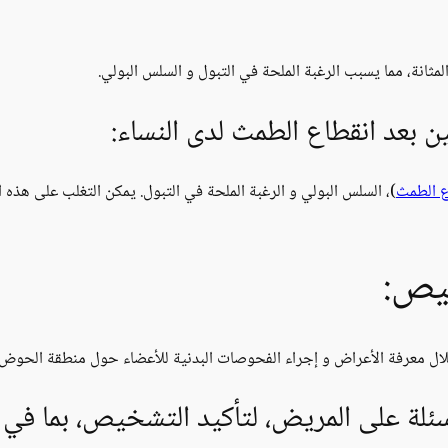
ثانة، مما يسبب الرغبة الملحة في التبول و السلس البولي.
بعد انقطاع الطمث لدى النساء:
ع الطمث
)، السلس البولي و الرغبة الملحة في التبول. يمكن التغلب على هذه 
خيص:
ل معرفة الأعراض و إجراء الفحوصات البدنية للأعضاء حول منطقة الحوض 
لة على المريض، لتأكيد التشخيص، بما في 