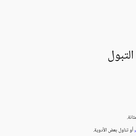
التبول
انة.
أو تناول بعض الأدوية.