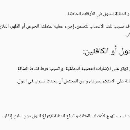
لمثانة للتبول في الأوقات الخاطئة.
قد تسبب تلف الأعصاب تتضمن، إجراء عملية لمنطقة الحوض أو الظهر، العلاج
في.
ل أو الكافئين:
تؤثر على الإشارات العصبية الدماغية، و تسبب فرط نشاط المثانة.
مثانة على الامتلاء بسرعة، و من المحتمل أن يحدث تسرب في البول.
د تسبب تهيج لأعصاب المثانة و تدفع المثانة لإفراغ البول دون سابق إنذار.