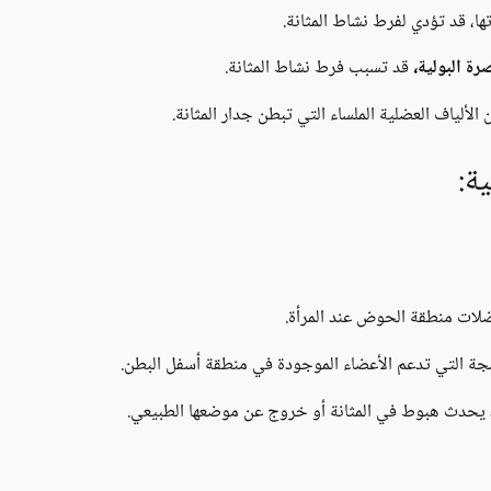
ا، قد تؤدي لفرط نشاط المثانة.
ة البولية،
قد تسبب فرط نشاط المثانة.
لألياف العضلية الملساء التي تبطن جدار المثانة.
ة:
ت منطقة الحوض عند المرأة.
ة التي تدعم الأعضاء الموجودة في منطقة أسفل البطن.
دث هبوط في المثانة أو خروج عن موضعها الطبيعي.