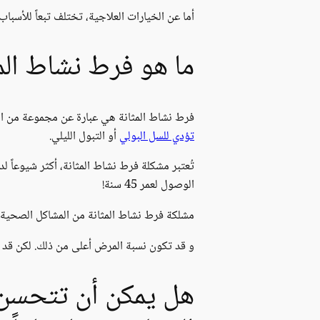
أما عن الخيارات العلاجية، تختلف تبعاً للأسباب
ما هو فرط نشاط الم
فرط نشاط المثانة هي عبارة عن مجموعة من الأع
تؤدي للسل البولي
أو التبول الليلي.
الوصول لعمر 45 سنة!
مشلكة فرط نشاط المثانة من المشاكل الصحية الشائعة، التي تؤثر عل
و قد تكون نسبة المرض أعلى من ذلك. لكن قد يش
هل يمكن أن تتحسن أ