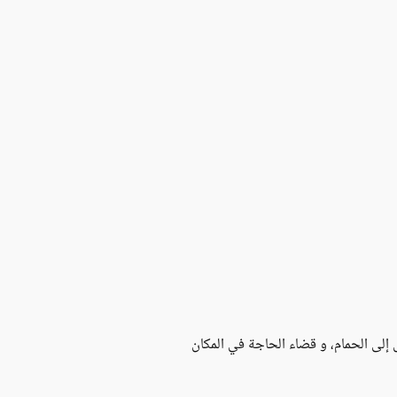
إلى الحمام، و قضاء الحاجة في المكان