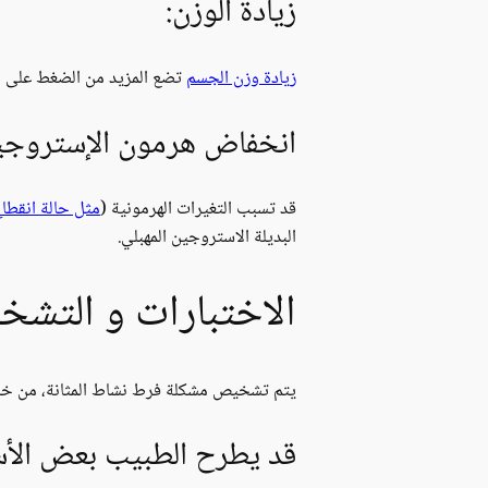
زيادة الوزن:
زيادة وزن الجسم
تضع المزيد من الضغط على الم
انخفاض هرمون الإستروجين 
قد تسبب التغيرات الهرمونية (
مثل حالة انقطا
البديلة الاستروجين المهبلي.
الاختبارات و التش
يتم تشخيص مشكلة فرط نشاط المثانة، من خلا
قد يطرح الطبيب بعض الأسئ