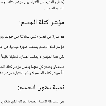
يُخطئ العديد من الأفراد بين مؤشر كتلة الجسم
الدم و الماء ….
مؤشر كتلة الجسم:
هو عبارة عن تعبير رقمي للعلاقة بين طولك وو
مؤشر كتلة الجسم يمنحك صورة مبدئية عن حالة 
لكن هذا المؤشر لا يمكنك اعتباره تحليلاً دقيق
إذاً مؤشر كتلة الجسم لا يمكن اعتباره مؤشر 
نسبة دهون الجسم:
هي ببساطة النسبة المئوية لوزنك الذي يتكون 