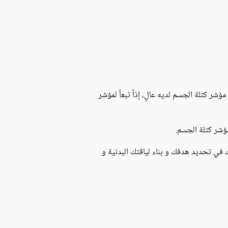
ر كتلة الجسم لديه عالٍ، إذاً تبعاً لمؤشر
ؤشر كتلة الجسم.
 في تحديد هدفك و بناء لياقتك البدنية و