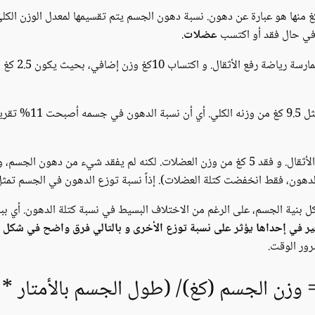
 في حال فقد أو اكتسب
عضلات
.
إذاً وزنه الآن أصبح 85
 بنية الجسم، على الرغم من الاختلاف البسيط في نسبة كتلة الدهون. أي ب
تغير في إحداها يؤثر على نسبة توزع الأخرى و بالتالي فرق واضح في شكل
رور الوقت.
 وزن الجسم (كغ)/ (طول الجسم بالأمتار * 