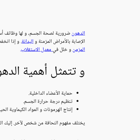
الدهون
ضرورية لصحة الجسم، و لها وظائف أساسي
الإصابة بالأمراض المزمنة و
البدانة
. و إذا انخ
المزمن
و خلل في
معدل الاستقلاب.
و تتمثل أهمية الده
حماية الأعضاء الداخلية.
تنظيم درجة حرارة الجسم.
إنتاج الهرمونات و المواد الكيماوية الحي
يختلف مفهوم النحافة من شخص لآخر. إليك ا