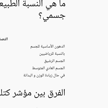
ما هي النسبة الطبي
جسمي؟
التصن
الدهون الأساسية للجسم
بالنسبة للرياضيين
الجسم الرشيق
الجسم العادي المتوسط
في حال زيادة الوزن و البدانة
الفرق بين مؤشر كتل