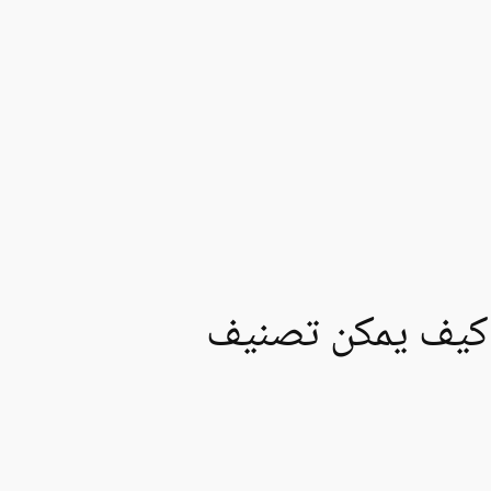
 كيف يمكن تصنيف