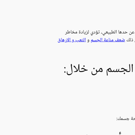
 عن حدها الطبيعي، تؤدي لزيادة مخاطر
ي ذلك
ضعف مناعة الجسم
و
التعب و الإرهاق
الجسم من خلال:
حة جسمك: