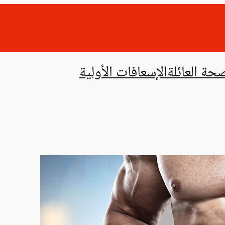
حة العائلة
الإسعافات الأولية