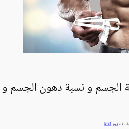
لة الجسم و نسبة دهون الجسم و
بدور الآغا
اسطة