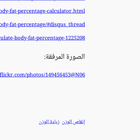
ody-fat-percentage-calculator.html
dy-fat-percentage/#disqus_thread
ulate-body-fat-percentage-1225208
الصورة المرفقة:
flickr.com/photos/149456453@N06/
إنقاص الوزن
زيادة الوزن