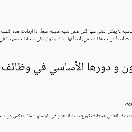
ة لا يمكن الغنى عنها. لكن ضمن نسبة معينة طبعاً. إذا ازدادت هذه النسبة
فضت أيضاً عن حدها الطبيعي، أيضاً لها مضار و تؤثر على صحة الجسم، بما ف
ون و دورها الأساسي في وظائف 
وية.
لتصنيف العلمي لاختلاف توزع نسبة الدهون في الجسم، و ماذا يعكس عن ص