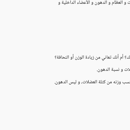
و العظام و الدهون و الأعضاء الداخلية و
 أم أنك تعاني من زيادة الوزن أو النحافة؟
لات و نسبة الدهون.
نما الشخص الآخر هو رياضي اكتسب وزنه من كتلة العضلات، و ليس الدهون.