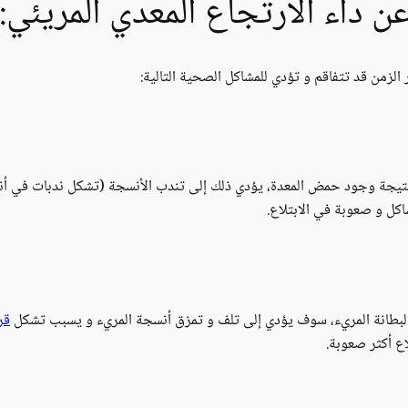
ن داء الارتجاع المعدي المريئي:
 الزمن قد تتفاقم و تؤدي للمشاكل الصحية التالية:
يجة وجود حمض المعدة، يؤدي ذلك إلى تندب الأنسجة (تشكل ندبات في أنسج
اكل و صعوبة في الابتلاع.
 لبطانة المريء، سوف يؤدي إلى تلف و تمزق أنسجة المريء و يسبب تشكل
قر
اع أكثر صعوبة.