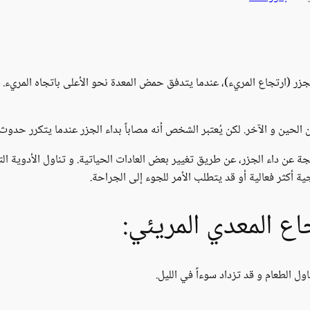
زر (ارتجاع المريء)، عندما يتدفق حمض المعدة نحو الأعلى باتجاه المريء. 
 الحين و الآخر. لكن يُعتبر الشخص أنه مصاباً بداء الجزر عندما يتكرر حدو
جة عن داء الجزر، عن طريق تغيير بعض العادات الحياتية. و تناول الأدوية 
ة أكثر فعالية أو قد يتطلب الأمر للجوء إلى الجراحة.
 المعدي المريئي:
ل الطعام و قد تزداد سوءاً في الليل.