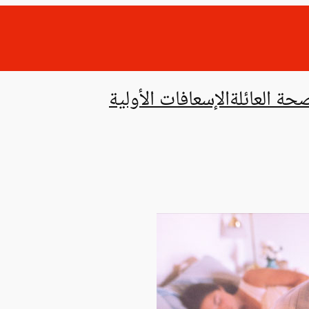
حة العائلة
الإسعافات الأولية