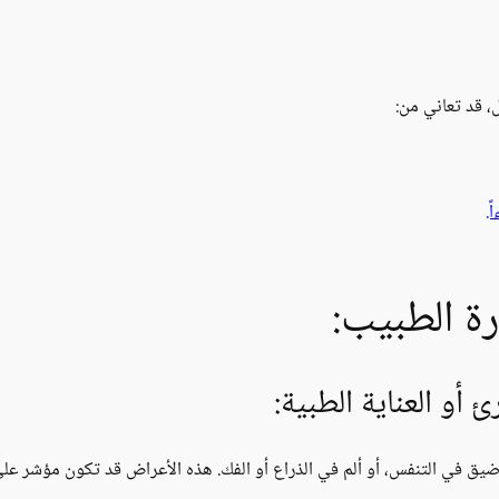
، قد تعاني من:
ً.
ة الطبيب:
أو العناية الطبية:
 ضيق في التنفس، أو ألم في الذراع أو الفك. هذه الأعراض قد تكون مؤشر ع