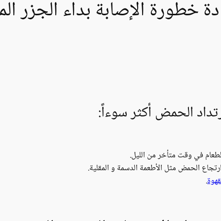
ادة خطورة الإصابة بداء الجزر الم
تداد الحمض أكثر سوءاً:
الطعام في وقت متأخر من الليل.
جاع الحمض مثل الأطعمة الدسمة و المقلية.
قهوة
.