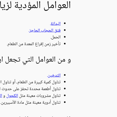
العوامل المؤدية لزي
البدانة.
فتق الحجاب الحاجز.
الحمل.
تأخير زمن إفراغ المعدة من الطعام.
و من العوامل التي تجعل ار
التدخين.
تناول كمية كبيرة من الطعام، أو تناول 
تناول أطعمة محددة تحفز على حدوث ارت
تناول مشروبات معينة مثل
الكحول
و
ال
تناول أدوية معينة مثل مادة الأسبيرين.