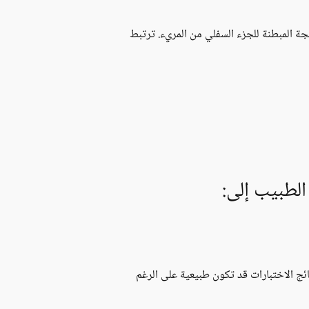
ة المبطنة للجزء السفلي من المريء. ترتبط
لطبيب إلى:
ائج الاختبارات قد تكون طبيعية على الرغم