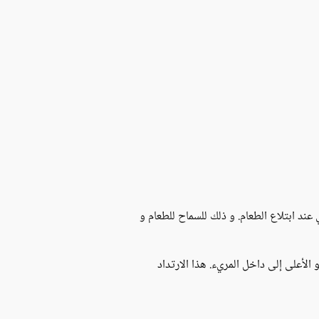
د ابتلاع الطعام. و ذلك للسماح للطعام و
على إلى داخل المريء. هذا الارتداد