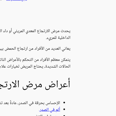
يحدث مرض الارتجاع المعدي المريئي أو داء الج
الداخلية للمريء.
يعاني العديد من الأفراد من ارتجاع الحمض بين
يتمكن معظم الأفراد من التحكم بالأعراض النات
الحالات الشديدة، يحتاج المريض لخيارات علاجي
أعراض مرض الارتجاع
الإحساس بحرقة في الصدر، عادةً بعد تناو
ألم في الصدر.