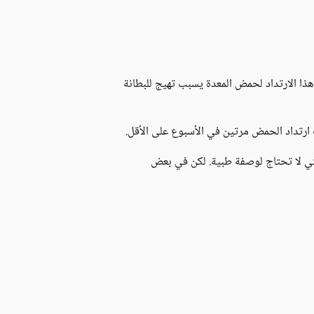
هذا الارتداد لحمض المعدة يسبب تهيج للبطانة
ث ارتداد الحمض مرتين في الأسبوع على الأقل.
التي لا تحتاج لوصفة طبية. لكن في بعض