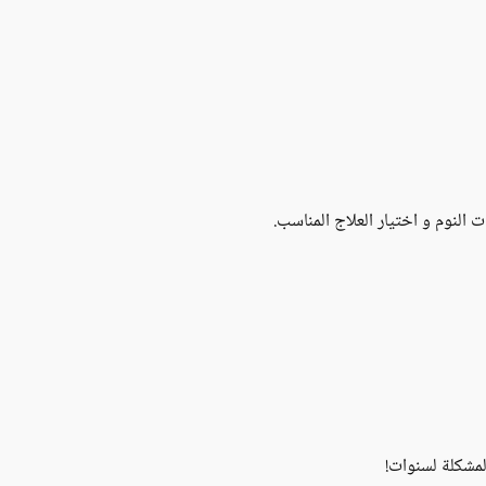
لنوم و اختيار العلاج المناسب.
لمشكلة لسنوات!