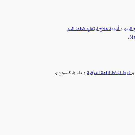
الربو
و
أدوية علاج ارتفاع ضغط الدم
.
نزا
.
و
فرط نشاط الغدة الدرقية
و داء باركنسون و