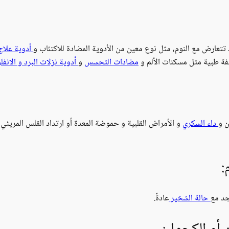
تتعارض مع النوم، مثل نوع معين من الأدوية المضادة للاكتئاب و
أدوية علاج 
صفة طبية مثل مسكنات الألم و
مضادات التحسس
و
أدوية نزلات البرد و الانفلو
ن و
داء السكري
و الأمراض القلبية و حموضة المعدة أو ارتداد القلس المريئي 
:
جد مع
حالة الشخير
عادةً.