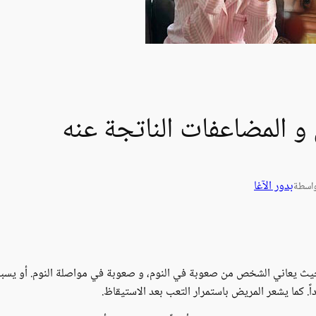
و المضاعفات الناتجة عنه
بدور الآغا
اسطة
ث يعاني الشخص من صعوبة في النوم، و صعوبة في مواصلة النوم. أو يسبب ا
اً. كما يشعر المريض باستمرار التعب بعد الاستيقاظ.