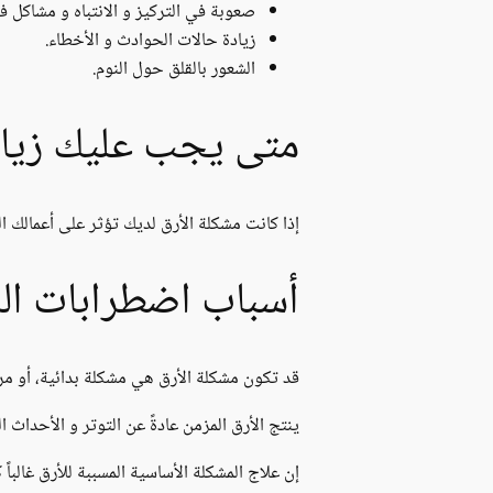
صعوبة في التركيز و الانتباه و مشاكل في
زيادة حالات الحوادث و الأخطاء.
الشعور بالقلق حول النوم.
متى يجب عليك زيار
إذا كانت مشكلة الأرق لديك تؤثر على أعمالك 
أسباب اضطرابات النو
قد تكون مشكلة الأرق هي مشكلة بدائية، أو 
ينتج الأرق المزمن عادةً عن التوتر و الأحداث ا
إن علاج المشكلة الأساسية المسببة للأرق غالب