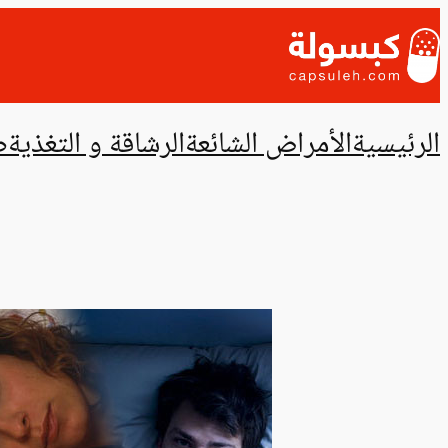
تخطى
إلى
المحتوى
الرئيسية
الأمراض الشائعة
الرشاقة و التغذية
ص