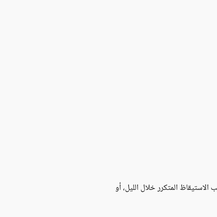
لاستيقاظ المتكرر خلال الليل، أو