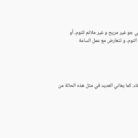
ي جو غير مريح و غير ملائم للنوم، أو
النوم، و تتعارض مع عمل الساعة
اء. كما يعاني العديد في مثل هذه الحالة من