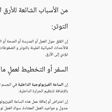
من الأسباب الشائعة للأرق ا
التوتر:
إن القلق حول العمل أو المدرسة أو الصحة أو ال
فالأحداث الحياتية المليئة بالتوتر و الضغوطا
تؤدي إلى الأرق.
السفر أو التخطيط لعملٍ ما:
إن
الساعة الفيزيولوجية الداخلية
في الجسم تعم
بالإضافة لتنظيم الحرارة الداخلية.
إن اعتراض أو إعاقة عمل هذه الساعة الفيزيولو
جدول و مواعيد العمل المعتادة، سواءً العمل لو