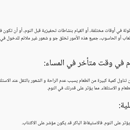
لولة في أوقات مختلفة، أو القيام بنشاطات تحفيزية قبل النوم، أو أن تكون ف
لألعاب أو الحاسوب، جميع هذه الأمور تخلق جو و شعور غير ملائم للدخول في 
ام في وقت متأخر في المساء:
 تناول كمية كبيرة من الطعام يسبب عدم الراحة و الشعور بالثقل عند الاستلق
عام و الاستلقاء. مما يؤثر على قدرتك في النوم.
ية:
ثر على النوم. فالاستيقاظ الباكر قد يكون مؤشر على الاكتئاب.