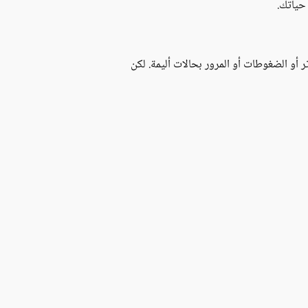
حياتك.
 أو الضغوطات أو المرور بحالات أليمة. لكن