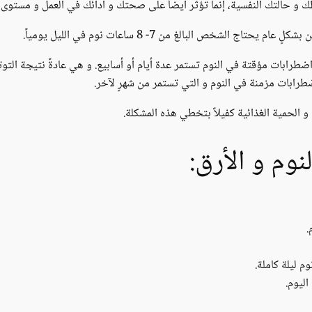
طك و حالتك النفسية، إنما تؤثر أيضاً على صحتك و أدائك في العمل و مستوى 
الشخص البالغ من 7- 8 ساعات نوم في الليل يومياً.
طرابات مؤقتة في النوم تستمر عدة أيام أو أسابيع. و هي عادةً نتيجة التوتر
طرابات مزمنة في النوم و التي تستمر من شهرٍ لآخر.
 الحمية الغذائية كفيلاً بتخطي هذه المشكلة.
وم و الأرق:
.
م ليلة كاملة.
اليوم.