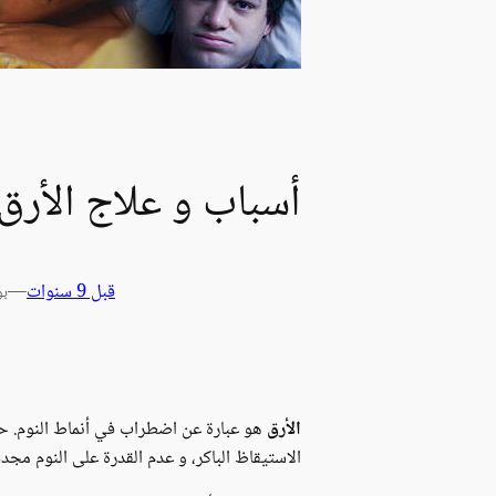
أسباب و علاج الأرق 
قبل 9 سنوات
—
بو
الأرق
هو عبارة عن اضطراب في أنماط النوم. حي
الاستيقاظ الباكر، و عدم القدرة على النوم مجدد