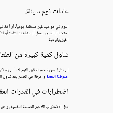
عادات نوم سيئة:
النوم في مواعيد غير منتظمة يومياً، أو أخذ قي
استخدام السرير للعمل أو مشاهدة التلفاز أو ا
الفيزيولوجية.
تناول كمية كبيرة من الطع
إن تناول وجبة خفيفة قبل النوم لا بأس به، لكن
حموضة المعدة
و حرقة في الصدر بعد تناول الط
اضطرابات في القدرات العقل
مثل الاضطراب اللاحق للصدمة النفسية, و هو يؤ