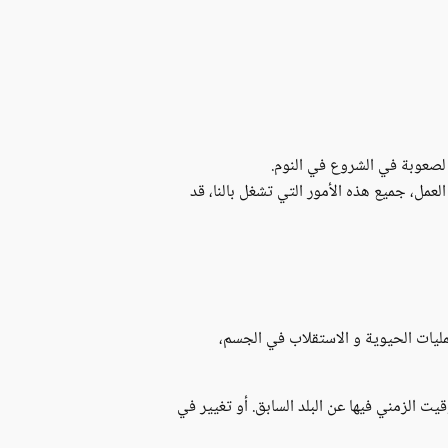
ي لصعوبة في الشروع في النوم.
عمل، جميع هذه الأمور التي تشغل بالنا، قد
مليات الحيوية و الاستقلاب في الجسم،
ت الزمني فيها عن البلد السابق. أو تغيير في