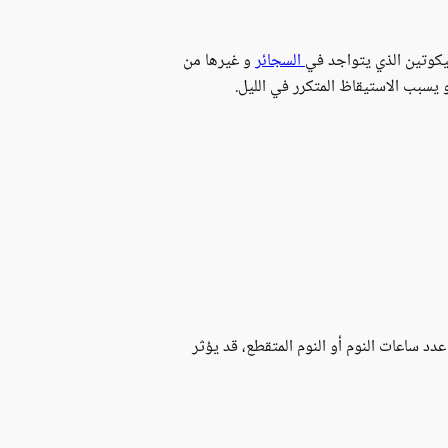
نيكوتين الذي يتواجد في
السجائر
و غيرها من
 يسبب الاستيقاظ المتكرر في الليل.
د ساعات النوم أو النوم المتقطع، قد يؤثر