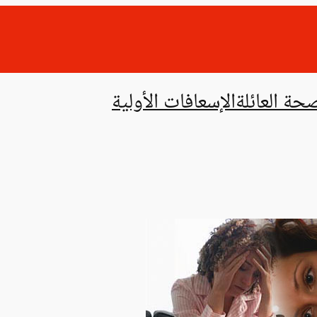
حة العائلة
الإسعافات الأولية