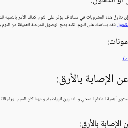
ن أو الكحول:
 إن تناول هذه المشروبات في مساءً قد يؤثر على النوم. كذلك الأمر بالنسبة لل
لكحول
فقد يساعدك على النوم، لكنه يمنع الوصول للمرحلة العميقة من النوم و
ونات:
ث)
.
ن الإصابة بالأرق:
 أهمية الطعام الصحي و التمارين الرياضية. و مهما كان السبب وراء قلة عد
الإصابة بالأرق: