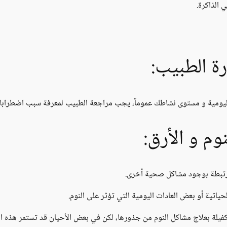
 الذاكرة.
ة الطبيب:
اليومية و مستوى نشاطك عموماً، يجب مراجعة الطبيب لمعرفة سبب اضطرابات ا
م و الأرق:
مرتبطة بوجود مشاكل صحية أخرى.
لحياتية أو بعض العادات اليومية التي تؤثر على النوم.
اً كفيلة بعلاج مشاكل النوم من جذورها، لكن في بعض الأحيان قد تستمر هذه ا