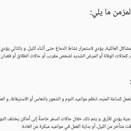
لمزمن ما يلي:
مشاكل العائلية، يؤدي لاستمرار نشاط الدماغ حتى أثناء الليل. و بالتالي يؤد
ت، كحالات الوفاة أو المرض الشديد لشخص مقرب، أو حالات الطلاق أو فقدان ال
ل كساعة المنبه، تنظم مواعيد النوم و الشعور بالنعاس أو الاستيقاظ، و الع
جية يؤدي للأرق. و يتم ذلك خلال حالات السفر خاصةً إلى أماكن يختلف التوقي
قت متأخر من الليل، أو بداية العمل في مواعيد مبكرة عن العادة.