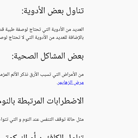
تناول بعض الأدوية:
العديد من الأدوية التي تحتاج لوصفة طبية قد 
بالإضافة للعديد من الأدوية التي لا تحتاج لو
بعض المشاكل الصحية:
من الأمراض التي تسبب الأرق نذكر الألم المزم
مرض الزهايمر
.
الاضطرابات المرتبطة بالنوم
مثل حالة توقف التنفس عند النوم و التي تتوا