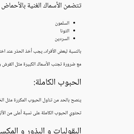
تتضمن الأسماك الغنية بالأحماض الدسمة 
السلمون
التونا
السردين
بالنسبة لبعض الأفراد، يجب أخذ الحذر عند اختي
مع ضرورة تجنب الأسماك الكبيرة مثل القرش وال
الحبوب الكاملة:
ينصح بالحد من تناول الحبوب المكررة مثل الخبز
تحتوي الحبوب الكاملة على نسبة أعلى من الألي
البقوليات و البذور و المكس