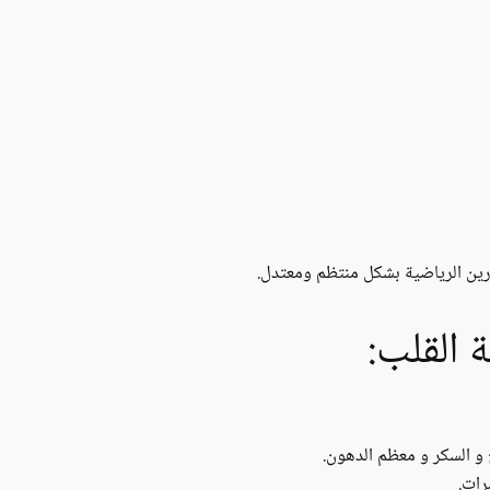
ين الرياضية بشكل منتظم ومعتدل.
 القلب:
 و السكر و معظم الدهون.
رات.