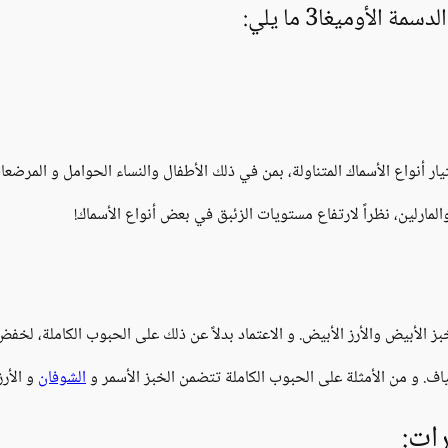
الأوميغا3 ما يلي:
ار أنواع الأسماك المتناولة، بمن في ذلك الأطفال والنساء الحوامل و المرضعا
مارلين، نظراً لارتفاع مستويات الزئبق في بعض أنواع الأسماك!
 الأبيض والأرز الأبيض. و الاعتماد بدلاً عن ذلك على الحبوب الكاملة، لخف
اف. و من الأمثلة على الحبوب الكاملة تتضمن الخبز الأسمر و
الشوفان
و الأرز
رات: