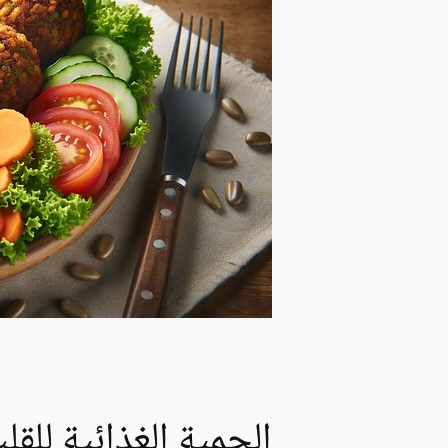
الحمية الغذائية للقل