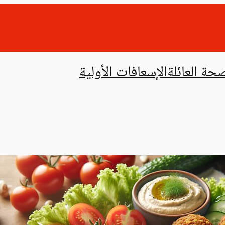
حة العائلة
الإسعافات الأولية