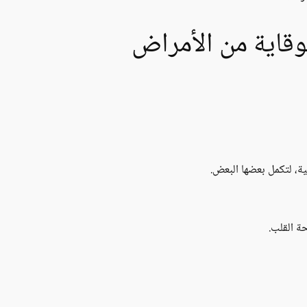
لوقاية من الأمراض
ة، لتكمل بعضها البعض.
ة القلب.