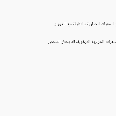
السعرات الحرارية بالمقارنة مع البذور و
والسعرات الحرارية المرغوبة، قد يختار الشخص