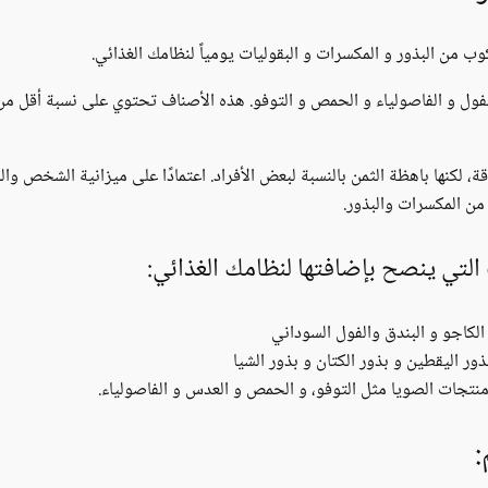
الفول و الفاصولياء و الحمص و التوفو. هذه الأصناف تحتوي على نسبة أقل من 
اقة، لكنها باهظة الثمن بالنسبة لبعض الأفراد. اعتمادًا على ميزانية الشخص 
ن المكسرات والبذور.
 التي ينصح بإضافتها لنظامك الغذائي:
الكاجو و البندق والفول السوداني
ور اليقطين و بذور الكتان و بذور الشيا
منتجات الصويا مثل التوفو، و الحمص و العدس و الفاصولياء.
: